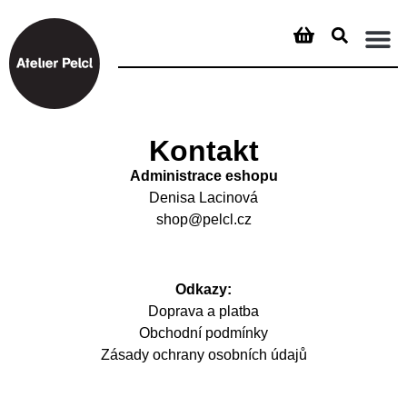
Kontakt
Administrace eshopu
Denisa Lacinová
shop@pelcl.cz
Odkazy:
Doprava a platba
Obchodní podmínky
Zásady ochrany osobních údajů