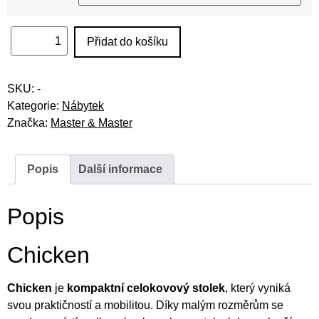
Přidat do košíku
SKU:
-
Kategorie:
Nábytek
Značka:
Master & Master
Popis
Další informace
Popis
Chicken
Chicken
je
kompaktní celokovový stolek
, který vyniká
svou praktičností a mobilitou. Díky malým rozměrům se